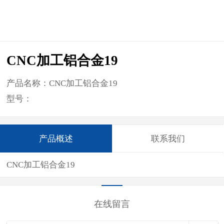
CNC加工铝合金19
产品名称：CNC加工铝合金19
型号：
产品概述
联系我们
CNC加工铝合金19
在线留言