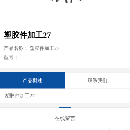
塑胶件加工27
产品名称： 塑胶件加工27
型号：
产品概述
联系我们
塑胶件加工27
在线留言